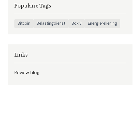
Populaire Tags
Bitcoin
Belastingdienst
Box 3
Energierekening
Links
Review blog