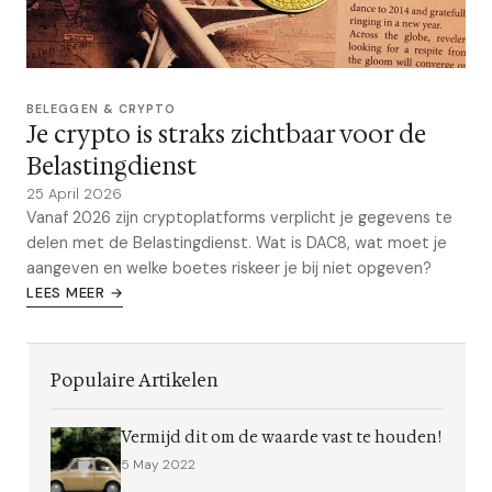
BELEGGEN & CRYPTO
Je crypto is straks zichtbaar voor de
Belastingdienst
25 April 2026
Vanaf 2026 zijn cryptoplatforms verplicht je gegevens te
delen met de Belastingdienst. Wat is DAC8, wat moet je
aangeven en welke boetes riskeer je bij niet opgeven?
LEES MEER →
Populaire Artikelen
Vermijd dit om de waarde vast te houden!
5 May 2022