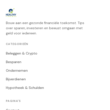
Bouw aan een gezonde financiële toekomst. Tips
over sparen, investeren en bewust omgaan met
geld voor iedereen.
CATEGORIEËN
Beleggen & Crypto
Besparen
Ondernemen
Bijverdienen
Hypotheek & Schulden
PAGINA'S