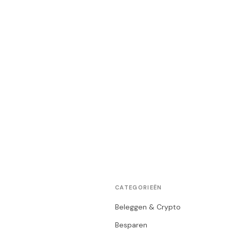
CATEGORIEËN
Beleggen & Crypto
Besparen