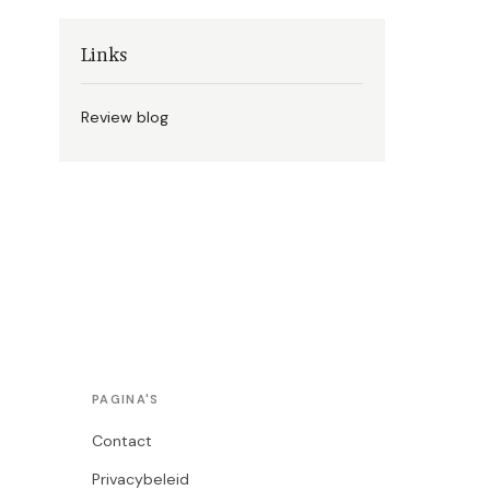
Links
Review blog
PAGINA'S
Contact
Privacybeleid