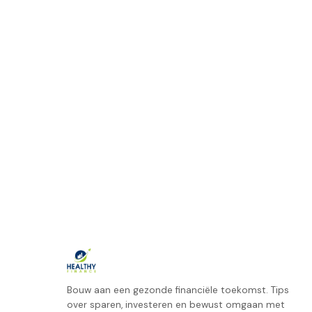
Bouw aan een gezonde financiële toekomst. Tips
over sparen, investeren en bewust omgaan met